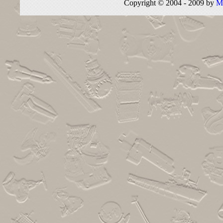
Copyright © 2004 - 2009 by
M