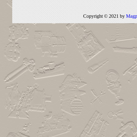
Copyright © 2021 by
Mag