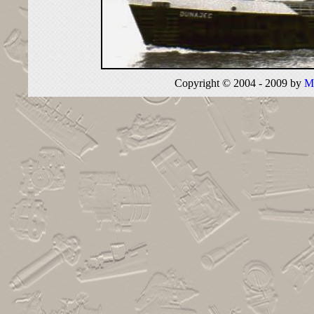
Copyright © 2004 - 2009 by
M