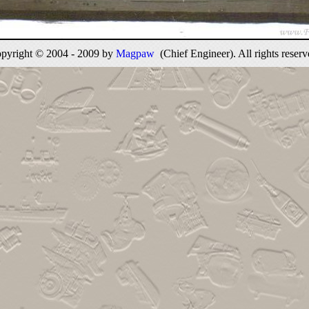
pyright © 2004 - 2009 by
Magpaw
(Chief Engineer). All rights reserv