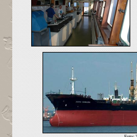
Foto: 