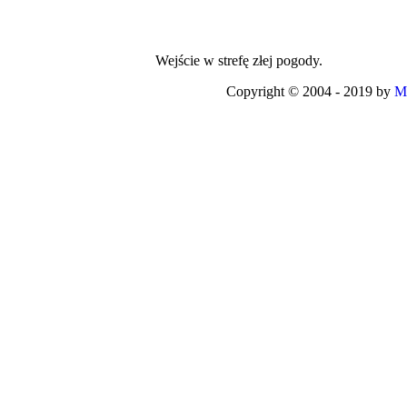
Wejście w strefę złej pogody.
Copyright © 2004 - 2019 by
M