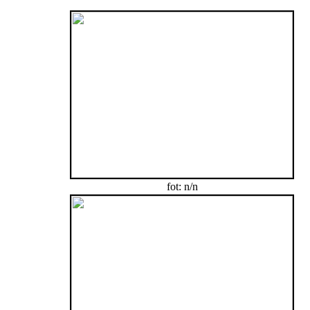
fot: n/n