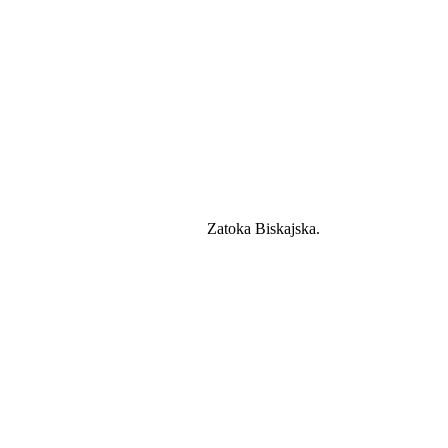
Zatoka Biskajska.