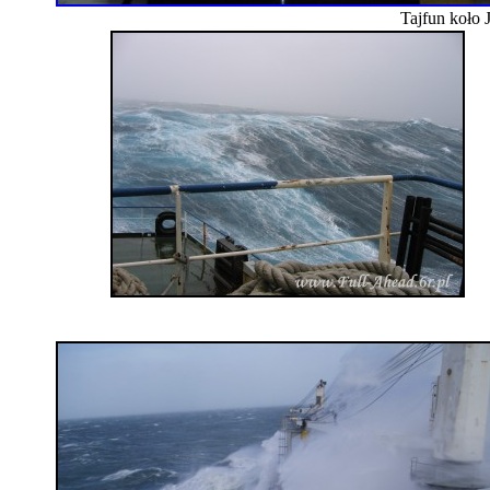
Tajfun koło 