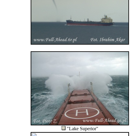
"Lake Superior"